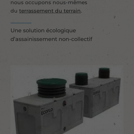
nous occupons nous-mêmes
du
terrassement du terrain
.
Une solution écologique
d’assainissement non-collectif