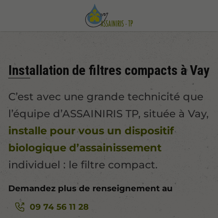
Installation de filtres compacts à Vay
C’est avec une grande technicité que
l’équipe d’ASSAINIRIS TP, située à Vay,
installe pour vous un dispositif
biologique d’assainissement
individuel : le filtre compact.
Demandez plus de renseignement au
09 74 56 11 28