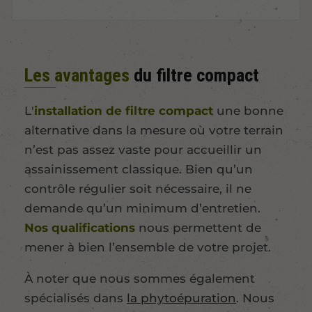
Les avantages
du filtre compact
L'
installation de filtre compact
une bonne
alternative dans la mesure où votre terrain
n’est pas assez vaste pour accueillir un
assainissement classique. Bien qu’un
contrôle régulier soit nécessaire, il ne
demande qu’un minimum d’entretien.
Nos qualifications
nous permettent de
mener à bien l’ensemble de votre projet.
À noter que nous sommes également
spécialisés dans
la phytoépuration
. Nous