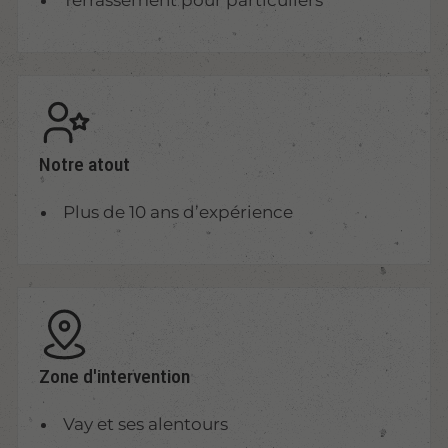
Terrassement pour particuliers
Notre atout
Plus de 10 ans d’expérience
Zone d'intervention
Vay et ses alentours