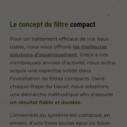
Le concept du filtre
compact
Pour un traitement efficace de vos eaux
usées, nous vous offrons
les meilleures
solutions d’assainissement
. Grâce à nos
nombreuses années d’activité, nous avons
acquis une expertise solide dans
l’installation de filtres compacts. Dans
chaque étape du travail, nous adoptons
une démarche méthodique afin d’assurer
un résultat fiable et durable
.
L’ensemble du système est composé, en
amont, d’une fosse toutes eaux ou fosse