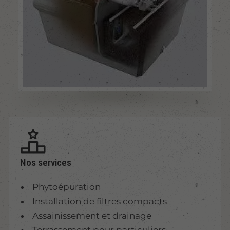
Nos services
Phytoépuration
Installation de filtres compacts
Assainissement et drainage