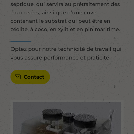
septique, qui servira au prétraitement des
eaux usées, ainsi que d’une cuve
contenant le substrat qui peut être en
zéolite, à coco, en xylit et en pin maritime.
Optez pour notre technicité de travail qui
vous assure performance et praticité
Contact