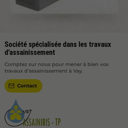
Société spécialisée dans les travaux
d'assainissement
Comptez sur nous pour mener à bien vos
travaux d’assainissement à Vay.
Contact